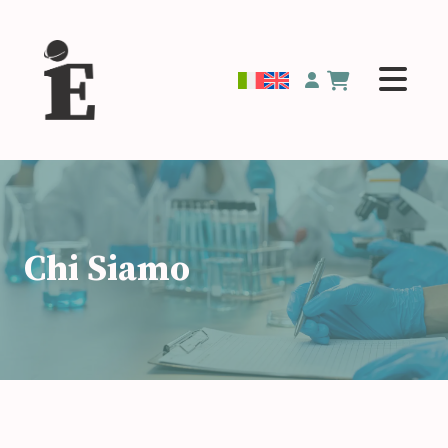
Chi Siamo