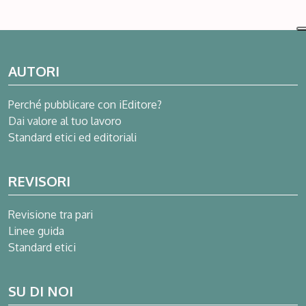
AUTORI
Perché pubblicare con iEditore?
Dai valore al tuo lavoro
Standard etici ed editoriali
REVISORI
Revisione tra pari
Linee guida
Standard etici
SU DI NOI