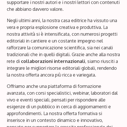
supportare i nostri autori e i nostri lettori con contenuti
che abbiano davvero valore.
Negli ultimi anni, la nostra casa editrice ha vissuto una
vera e propria esplosione creativa e produttiva. La
nostra attività si è intensificata, con numerosi progetti
editoriali in cantiere e un costante impegno nel
rafforzare la comunicazione scientifica, sia nei canali
tradizionali che in quelli digitali. Grazie anche alla nostra
rete di
collaborazioni internazionali
, siamo riusciti a
integrare le migliori risorse editoriali globali, rendendo
la nostra offerta ancora più ricca e variegata.
Offriamo anche una piattaforma di formazione
avanzata, con corsi specialistici, webinar, laboratori dal
vivo e eventi speciali, pensati per rispondere alle
esigenze di un pubblico in cerca di aggiornamenti e
approfondimenti. La nostra offerta formativa si
inserisce in un contesto dinamico e innovativo,