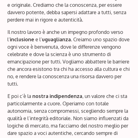
e originale. Crediamo che la conoscenza, per essere
davvero potente, debba sapersi adattare a tutti, senza
perdere mai in rigore e autenticità.
Il nostro lavoro è anche un impegno profondo verso
l’
inclusione
e l’
uguaglianza
. Creiamo uno spazio dove
ogni voce è benvenuta, dove le differenze vengono
celebrate e dove la scienza è uno strumento di
emancipazione per tutti. Vogliamo abbattere le barriere
che ancora esistono tra chi ha accesso alla cultura e chi
no, e rendere la conoscenza una risorsa davvero per
tutti.
E poi c’è la
nostra indipendenza
, un valore che ci sta
particolarmente a cuore. Operiamo con totale
autonomia, senza compromessi, scegliendo sempre la
qualità e l’integrità editoriale. Non siamo influenzati da
logiche di mercato, ma facciamo del nostro meglio per
dare spazio a voci autentiche, cercando sempre di