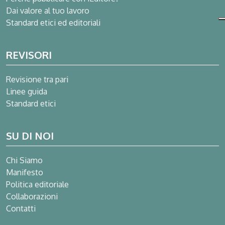
Dai valore al tuo lavoro
Standard etici ed editoriali
REVISORI
Revisione tra pari
Linee guida
Standard etici
SU DI NOI
Chi Siamo
Manifesto
Politica editoriale
Collaborazioni
Contatti