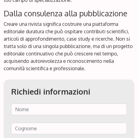
tuo campo di specializzazione.
Dalla consulenza alla pubblicazione
Creare una rivista significa costruire una piattaforma
editoriale duratura che può ospitare contributi scientifici,
articoli di approfondimento, case study e ricerche. Non si
tratta solo di una singola pubblicazione, ma di un progetto
editoriale continuativo che può crescere nel tempo,
acquisendo autorevolezza e riconoscimento nella
comunità scientifica e professionale.
Richiedi informazioni