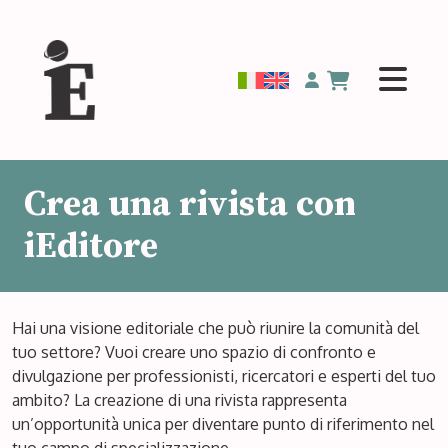
Crea una rivista con
iEditore
Hai una visione editoriale che può riunire la comunità del
tuo settore? Vuoi creare uno spazio di confronto e
divulgazione per professionisti, ricercatori e esperti del tuo
ambito? La creazione di una rivista rappresenta
un’opportunità unica per diventare punto di riferimento nel