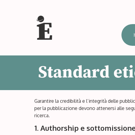
Standard eti
Garantire la credibilità e l’integrità delle pubb
per la pubblicazione devono attenersi alle segu
ricerca.
1. Authorship e sottomissione